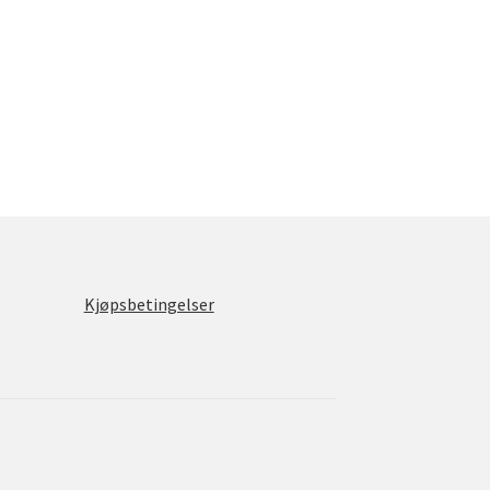
Kjøpsbetingelser